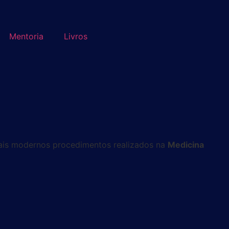
Mentoria
Livros
 mais modernos procedimentos realizados na
Medicina