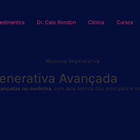
edimentos
Dr. Caio Rondon
Clínica
Cursos
enerativa Avançada
vançadas na medicina
, com aula teórica dos principais e