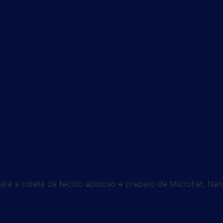
zará a coleta de tecido adiposo e preparo de MicroFat, Nan