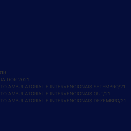
019
DA DOR 2021
O AMBULATORIAL E INTERVENCIONAIS SETEMBRO/21
O AMBULATORIAL E INTERVENCIONAIS OUT/21
O AMBULATORIAL E INTERVENCIONAIS DEZEMBRO/21