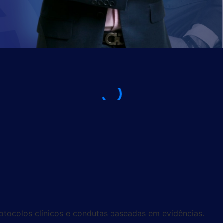
rotocolos clínicos e condutas baseadas em evidências.