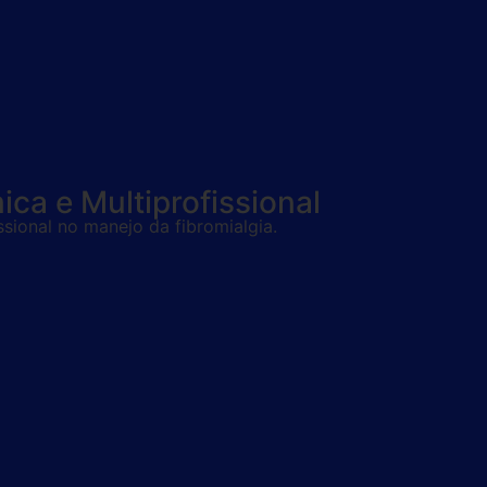
ca e Multiprofissional
ssional no manejo da fibromialgia.