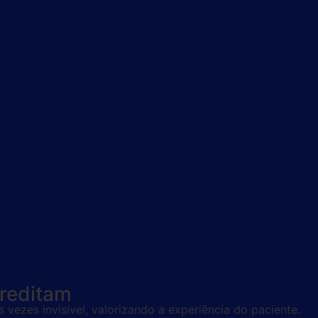
creditam
vezes invisível, valorizando a experiência do paciente.